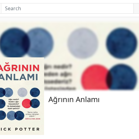
Ağrının Anlamı