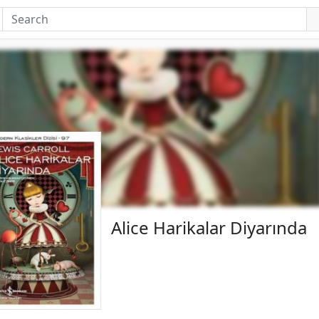
Alice Harikalar Diyarında