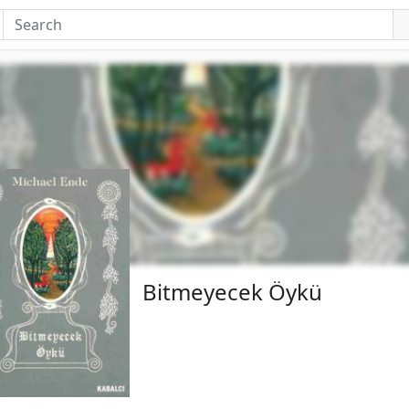
Bitmeyecek Öykü