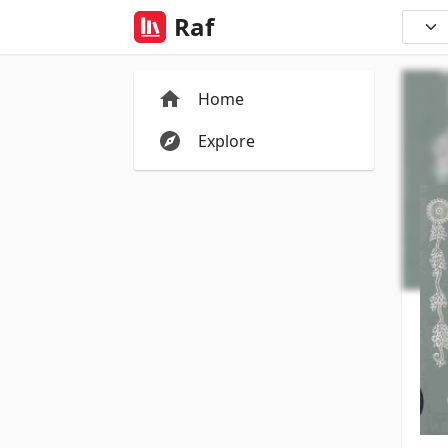
Raf
Home
Explore