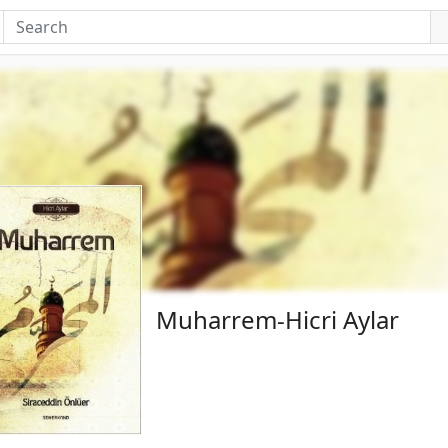
Muharrem-Hicri Aylar