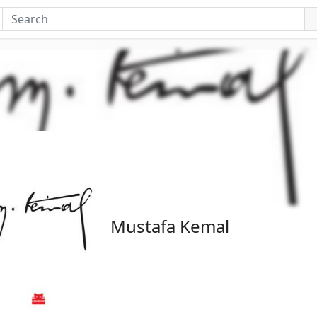
Mustafa Kemal