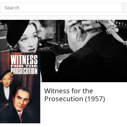
Witness for the
Prosecution (1957)