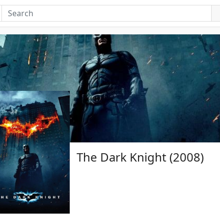
The Dark Knight (2008)