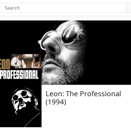
Leon: The Professional
(1994)