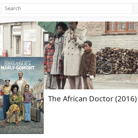
The African Doctor (2016)