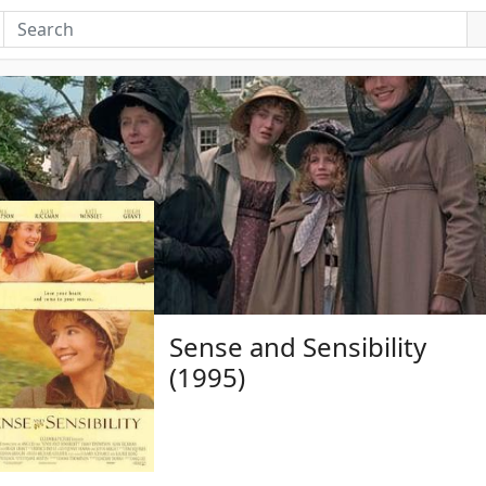
Sense and Sensibility
(1995)