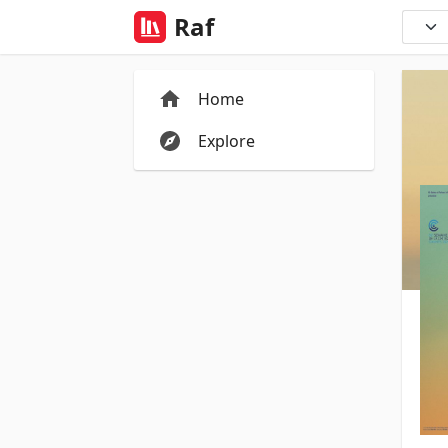
Raf
Home
Explore