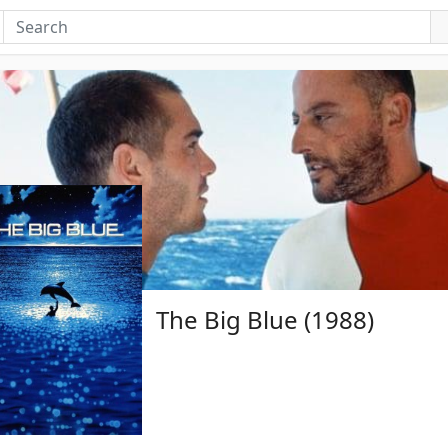
The Big Blue (1988)