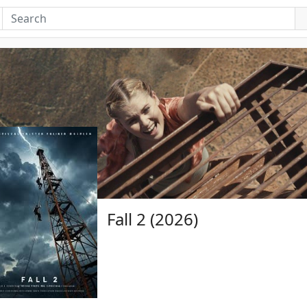
Fall 2 (2026)