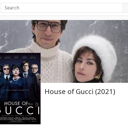
House of Gucci (2021)