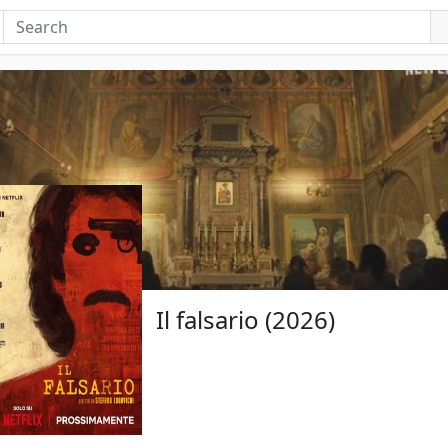
Il falsario (2026)