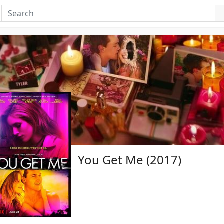
You Get Me (2017)