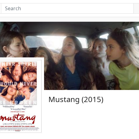
Mustang (2015)