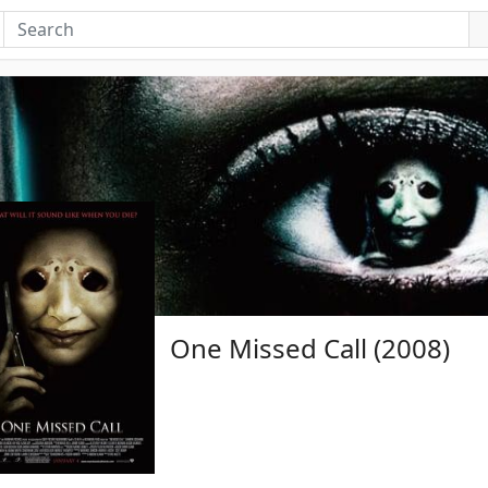
One Missed Call (2008)