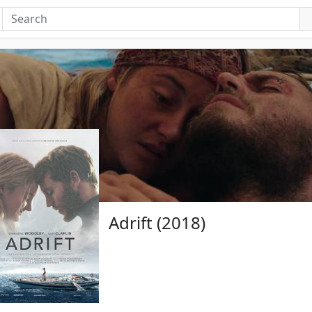
Adrift (2018)