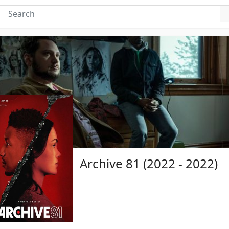
Archive 81 (2022 - 2022)