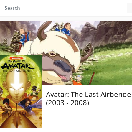
Avatar: The Last Airbende
(2003 - 2008)