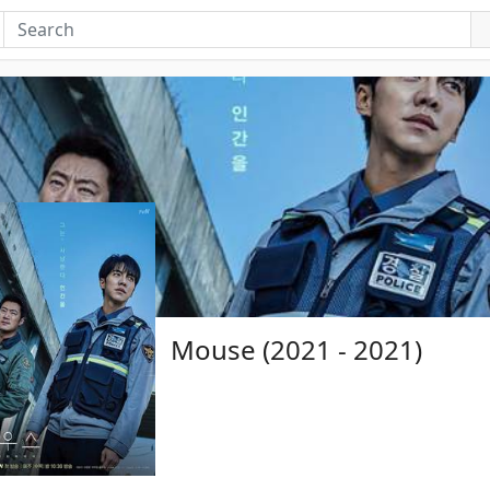
Mouse (2021 - 2021)