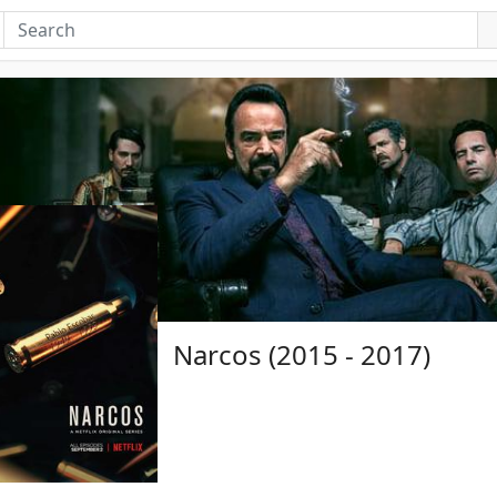
Narcos (2015 - 2017)