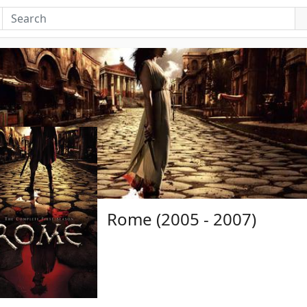
Rome (2005 - 2007)