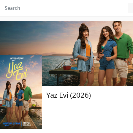
Yaz Evi (2026)